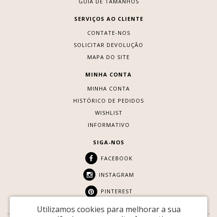
GUIA DE TAMANHOS
SERVIÇOS AO CLIENTE
CONTATE-NOS
SOLICITAR DEVOLUÇÃO
MAPA DO SITE
MINHA CONTA
MINHA CONTA
HISTÓRICO DE PEDIDOS
WISHLIST
INFORMATIVO
SIGA-NOS
FACEBOOK
INSTAGRAM
PINTEREST
Utilizamos cookies para melhorar a sua