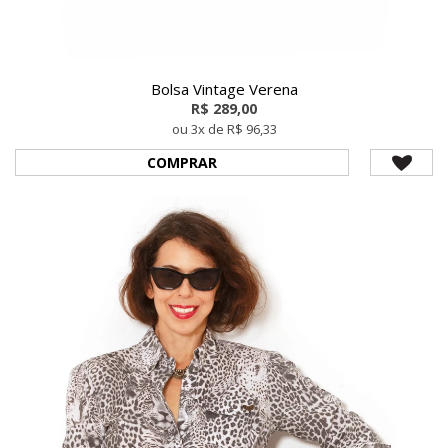
Bolsa Vintage Verena
R$ 289,00
ou 3x de R$ 96,33
COMPRAR