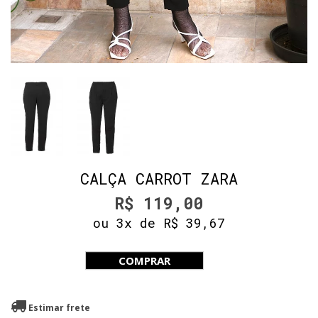
CALÇA CARROT ZARA
R$ 119,00
ou 3x de R$ 39,67
COMPRAR
Estimar frete