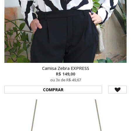
Camisa Zebra EXPRESS
R$ 149,00
ou 3x de R$ 49,67
COMPRAR