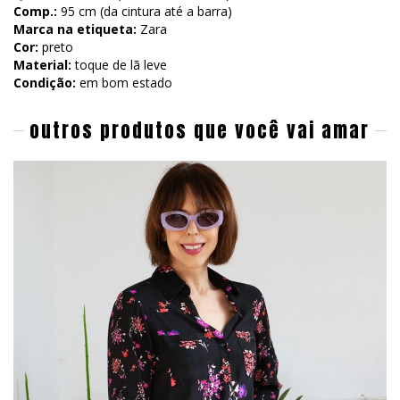
Comp.:
95 cm (da cintura até a barra)
Marca na etiqueta:
Zara
Cor:
preto
Material:
toque de lã leve
Condição:
em bom estado
outros produtos que você vai amar