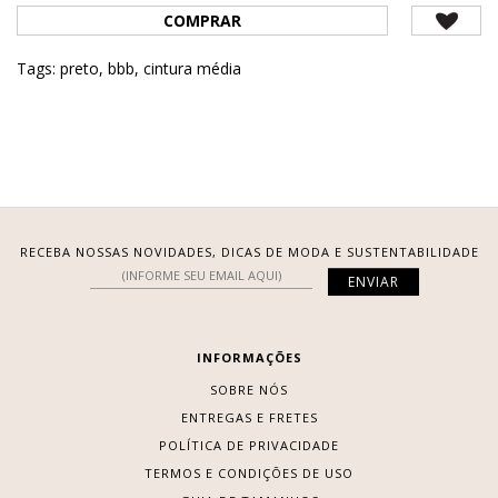
COMPRAR
Tags:
preto
,
bbb
,
cintura média
RECEBA NOSSAS NOVIDADES, DICAS DE MODA E SUSTENTABILIDADE
INFORMAÇÕES
SOBRE NÓS
ENTREGAS E FRETES
POLÍTICA DE PRIVACIDADE
TERMOS E CONDIÇÕES DE USO