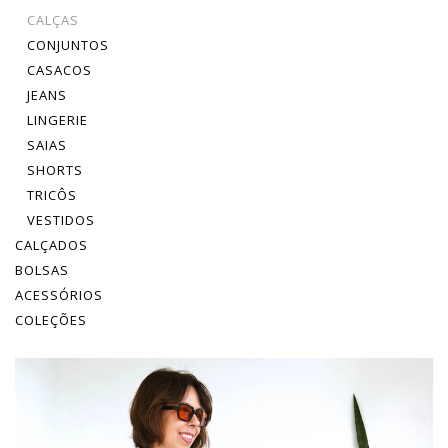
CALÇAS
CONJUNTOS
CASACOS
JEANS
LINGERIE
SAIAS
SHORTS
TRICÔS
VESTIDOS
CALÇADOS
BOLSAS
ACESSÓRIOS
COLEÇÕES