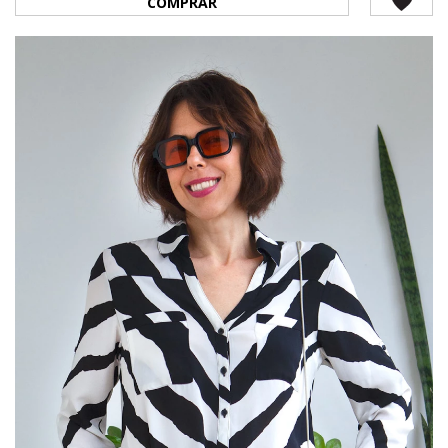
COMPRAR