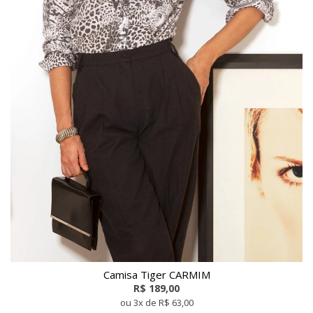
Camisa Tiger CARMIM
R$ 189,00
ou 3x de R$ 63,00