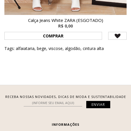
Calça Jeans White ZARA (ESGOTADO)
R$ 0,00
COMPRAR
Tags:
alfaiataria
,
bege
,
viscose
,
algodão
,
cintura alta
RECEBA NOSSAS NOVIDADES, DICAS DE MODA E SUSTENTABILIDADE
INFORMAÇÕES