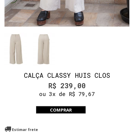
CALÇA CLASSY HUIS CLOS
R$ 239,00
ou 3x de R$ 79,67
COMPRAR
Estimar frete