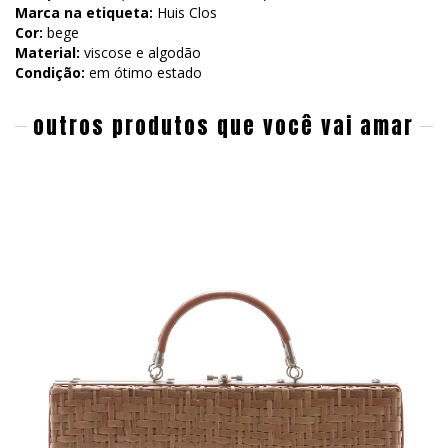
Marca na etiqueta:
Huis Clos
Cor:
bege
Material:
viscose e algodão
Condição:
em ótimo estado
outros produtos que você vai amar