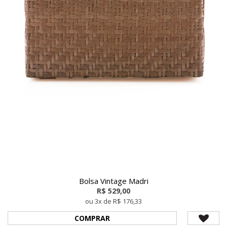
Bolsa Vintage Madri
R$ 529,00
ou 3x de R$ 176,33
COMPRAR