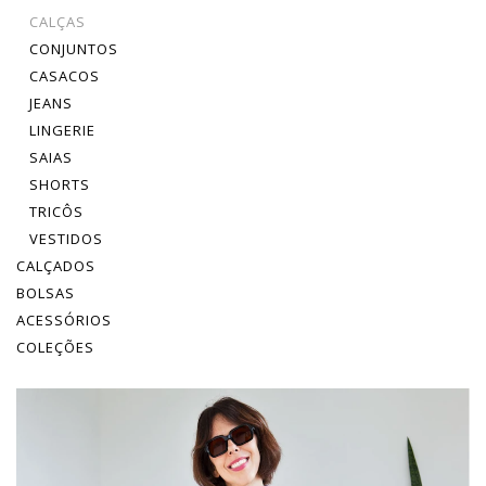
CALÇAS
CONJUNTOS
CASACOS
JEANS
LINGERIE
SAIAS
SHORTS
TRICÔS
VESTIDOS
CALÇADOS
BOLSAS
ACESSÓRIOS
COLEÇÕES