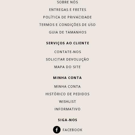
SOBRE NÓS
ENTREGAS E FRETES
POLÍTICA DE PRIVACIDADE
TERMOS E CONDIÇÕES DE USO
GUIA DE TAMANHOS
SERVIÇOS AO CLIENTE
CONTATE-NOS
SOLICITAR DEVOLUÇÃO
MAPA DO SITE
MINHA CONTA
MINHA CONTA
HISTÓRICO DE PEDIDOS
WISHLIST
INFORMATIVO
SIGA-NOS
FACEBOOK