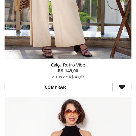
Calça Retro Vibe
R$ 149,00
ou 3x de R$ 49,67
COMPRAR