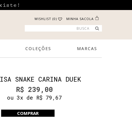
xiste!
WISHLIST (0)
MINHA SACOLA
COLEÇÕES
MARCAS
ISA SNAKE CARINA DUEK
R$ 239,00
ou 3x de R$ 79,67
COMPRAR