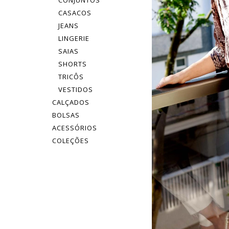
CONJUNTOS
CASACOS
JEANS
LINGERIE
SAIAS
SHORTS
TRICÔS
VESTIDOS
CALÇADOS
BOLSAS
ACESSÓRIOS
COLEÇÕES