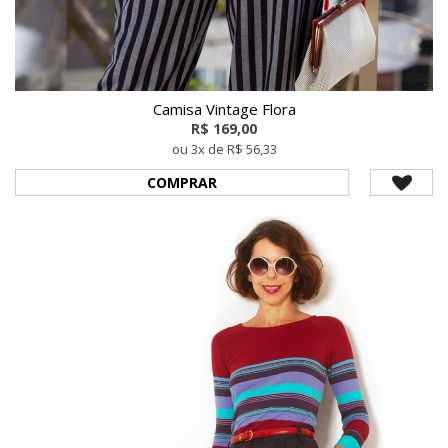
Camisa Vintage Flora
R$ 169,00
ou 3x de R$ 56,33
COMPRAR