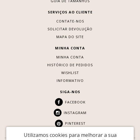
GUIA DE TAMANHOS
SERVIÇOS AO CLIENTE
CONTATE-NOS
SOLICITAR DEVOLUÇÃO
MAPA DO SITE
MINHA CONTA
MINHA CONTA
HISTÓRICO DE PEDIDOS
WISHLIST
INFORMATIVO
SIGA-NOS
FACEBOOK
INSTAGRAM
PINTEREST
Utilizamos cookies para melhorar a sua