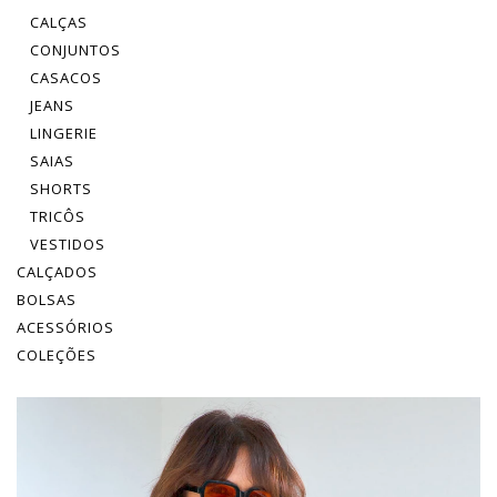
CALÇAS
CONJUNTOS
CASACOS
JEANS
LINGERIE
SAIAS
SHORTS
TRICÔS
VESTIDOS
CALÇADOS
BOLSAS
ACESSÓRIOS
COLEÇÕES