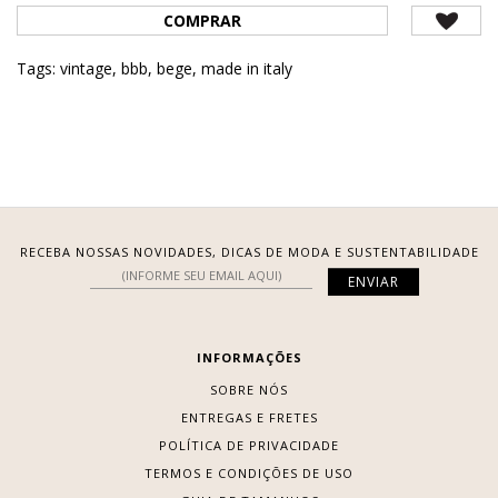
COMPRAR
Tags:
vintage
,
bbb
,
bege
,
made in italy
RECEBA NOSSAS NOVIDADES, DICAS DE MODA E SUSTENTABILIDADE
INFORMAÇÕES
SOBRE NÓS
ENTREGAS E FRETES
POLÍTICA DE PRIVACIDADE
TERMOS E CONDIÇÕES DE USO