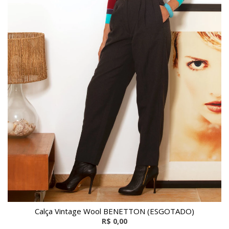
Calça Vintage Wool BENETTON (ESGOTADO)
R$ 0,00