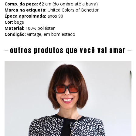
Comp. da peça:
62 cm (do ombro até a barra)
Marca na etiqueta:
United Colors of Benetton
Época aproximada:
anos 90
Cor:
bege
Material:
100% poliéster
Condição:
vintage, em bom estado
outros produtos que você vai amar