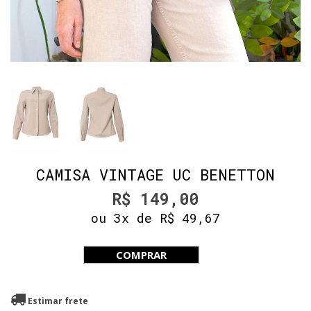
CAMISA VINTAGE UC BENETTON
R$ 149,00
ou 3x de R$ 49,67
COMPRAR
Estimar frete