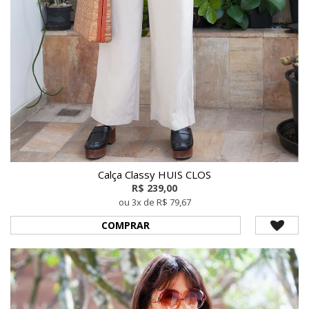
Calça Classy HUIS CLOS
R$ 239,00
ou 3x de R$ 79,67
COMPRAR