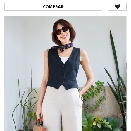
COMPRAR