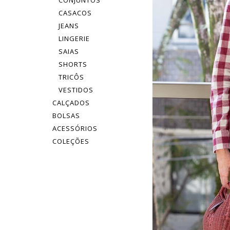
CONJUNTOS
CASACOS
JEANS
LINGERIE
SAIAS
SHORTS
TRICÔS
VESTIDOS
CALÇADOS
BOLSAS
ACESSÓRIOS
COLEÇÕES