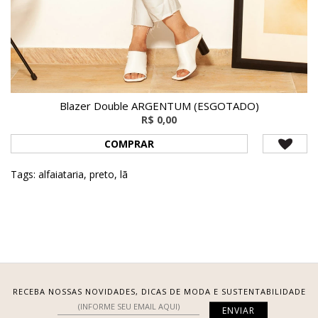
Blazer Double ARGENTUM (ESGOTADO)
R$ 0,00
COMPRAR
Tags:
alfaiataria
,
preto
,
lã
RECEBA NOSSAS NOVIDADES, DICAS DE MODA E SUSTENTABILIDADE