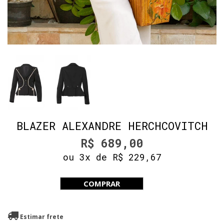
BLAZER ALEXANDRE HERCHCOVITCH
R$ 689,00
ou 3x de R$ 229,67
COMPRAR
Estimar frete