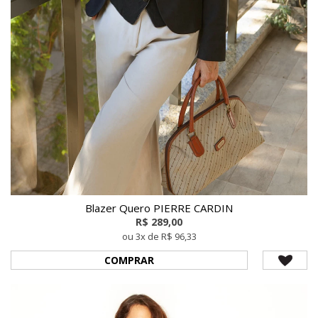
Blazer Quero PIERRE CARDIN
R$ 289,00
ou 3x de R$ 96,33
COMPRAR