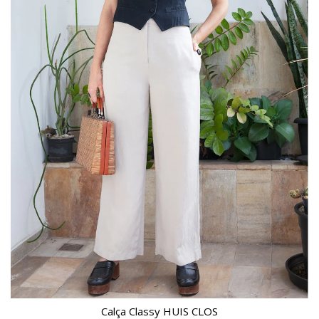
Calça Classy HUIS CLOS