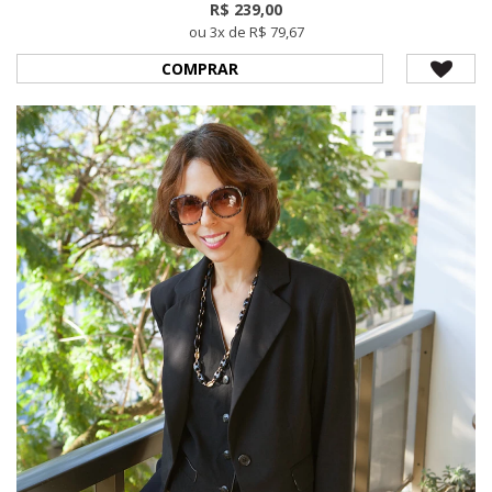
R$ 239,00
ou 3x de R$ 79,67
COMPRAR