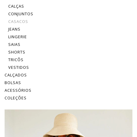
CALÇAS
CONJUNTOS
CASACOS
JEANS
LINGERIE
SAIAS
SHORTS
TRICÔS
VESTIDOS
CALÇADOS
BOLSAS
ACESSÓRIOS
COLEÇÕES