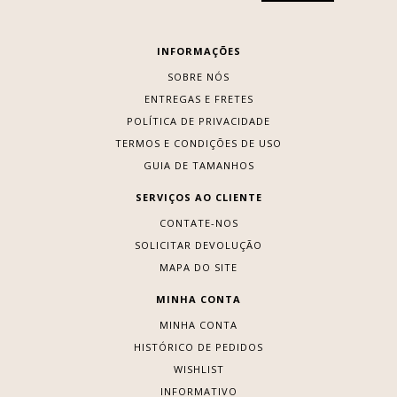
INFORMAÇÕES
SOBRE NÓS
ENTREGAS E FRETES
POLÍTICA DE PRIVACIDADE
TERMOS E CONDIÇÕES DE USO
GUIA DE TAMANHOS
SERVIÇOS AO CLIENTE
CONTATE-NOS
SOLICITAR DEVOLUÇÃO
MAPA DO SITE
MINHA CONTA
MINHA CONTA
HISTÓRICO DE PEDIDOS
WISHLIST
INFORMATIVO