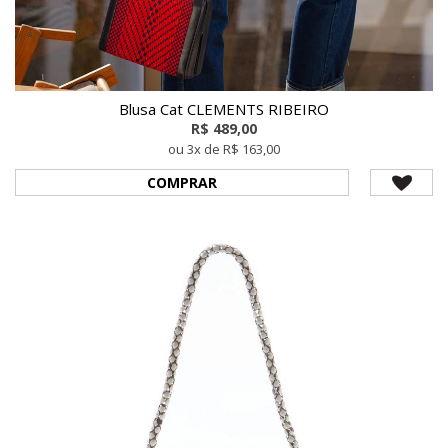
Blusa Cat CLEMENTS RIBEIRO
R$ 489,00
ou 3x de R$ 163,00
COMPRAR