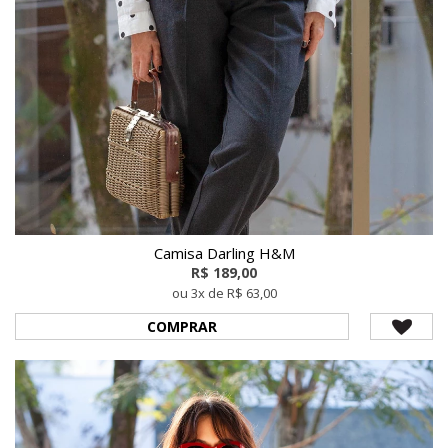
Camisa Darling H&M
R$ 189,00
ou 3x de R$ 63,00
COMPRAR