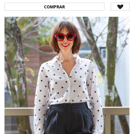
COMPRAR