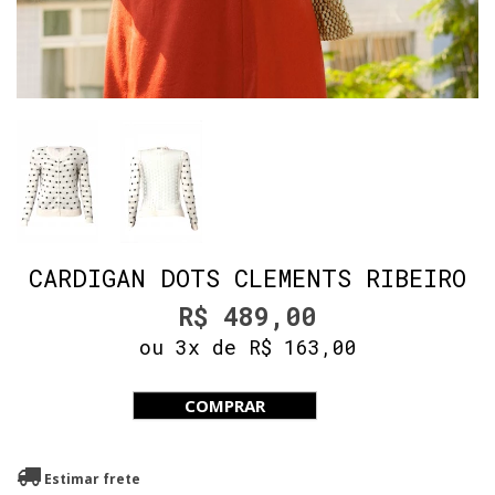
CARDIGAN DOTS CLEMENTS RIBEIRO
R$ 489,00
ou 3x de R$ 163,00
COMPRAR
Estimar frete