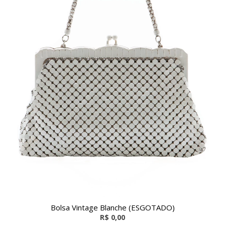
Bolsa Vintage Blanche (ESGOTADO)
R$ 0,00