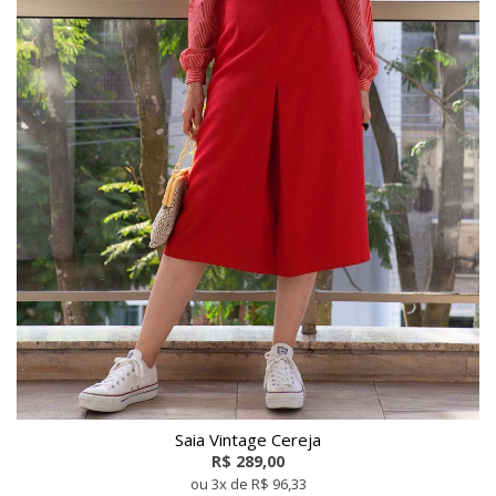
Saia Vintage Cereja
R$ 289,00
ou 3x de R$ 96,33