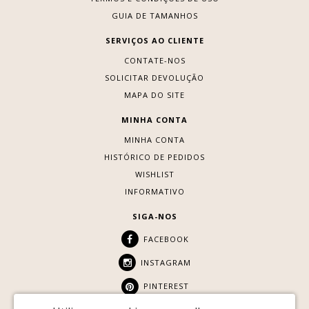
GUIA DE TAMANHOS
SERVIÇOS AO CLIENTE
CONTATE-NOS
SOLICITAR DEVOLUÇÃO
MAPA DO SITE
MINHA CONTA
MINHA CONTA
HISTÓRICO DE PEDIDOS
WISHLIST
INFORMATIVO
SIGA-NOS
FACEBOOK
INSTAGRAM
PINTEREST