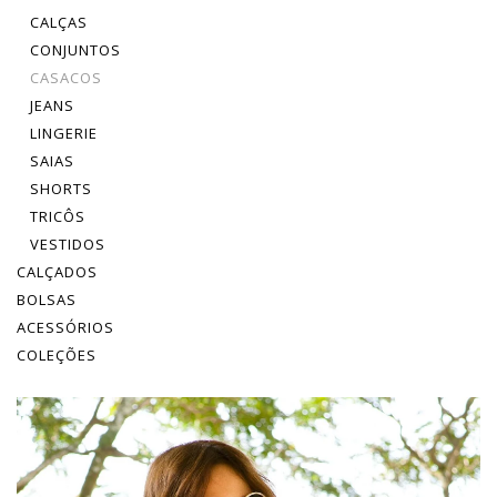
CALÇAS
CONJUNTOS
CASACOS
JEANS
LINGERIE
SAIAS
SHORTS
TRICÔS
VESTIDOS
CALÇADOS
BOLSAS
ACESSÓRIOS
COLEÇÕES