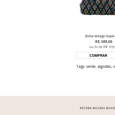
Bolsa Vintage Dupla
R$ 389,00
ou 3x de R$ 129,
COMPRAR
Tags:
verde
,
algodão
,
v
RECEBA NOSSAS NOVI