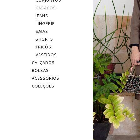
CONJUNTOS
CASACOS
JEANS
LINGERIE
SAIAS
SHORTS
TRICÔS
VESTIDOS
CALÇADOS
BOLSAS
ACESSÓRIOS
COLEÇÕES