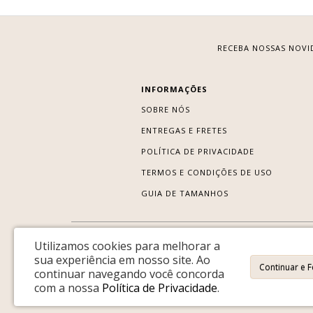
RECEBA NOSSAS NOVI
INFORMAÇÕES
SOBRE NÓS
ENTREGAS E FRETES
POLÍTICA DE PRIVACIDADE
TERMOS E CONDIÇÕES DE USO
GUIA DE TAMANHOS
Utilizamos cookies para melhorar a
sua experiência em nosso site.
Ao
Continuar e 
continuar navegando você concorda
com a nossa
Política de Privacidade
.