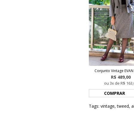
Conjunto Vintage EVAN
R$ 489,00
ou 3x de R$ 163,
COMPRAR
Tags:
vintage
,
tweed
,
a