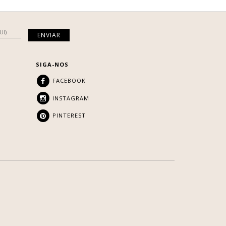
SIGA-NOS
FACEBOOK
INSTAGRAM
PINTEREST