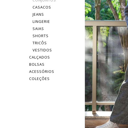
CONJUNTOS
CASACOS
JEANS
LINGERIE
SAIAS
SHORTS
TRICÔS
VESTIDOS
CALÇADOS
BOLSAS
ACESSÓRIOS
COLEÇÕES