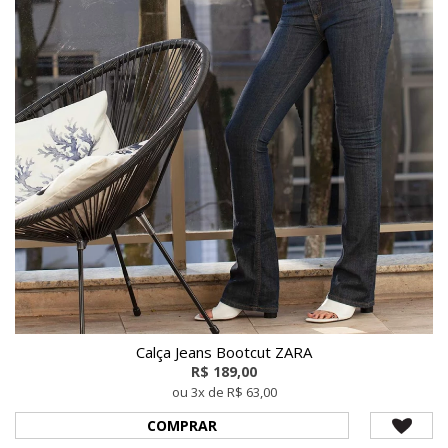
Calça Jeans Bootcut ZARA
R$ 189,00
ou 3x de R$ 63,00
COMPRAR