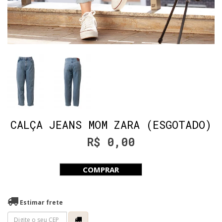
CALÇA JEANS MOM ZARA (ESGOTADO)
R$ 0,00
COMPRAR
Estimar frete