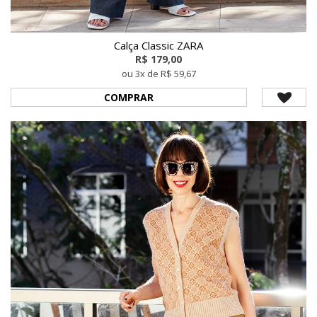
Calça Classic ZARA
R$ 179,00
ou 3x de R$ 59,67
COMPRAR