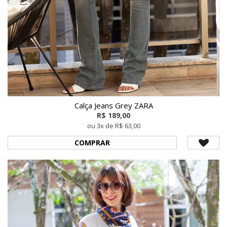
Calça Jeans Grey ZARA
R$ 189,00
ou 3x de R$ 63,00
COMPRAR