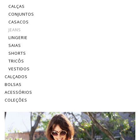
CALÇAS
CONJUNTOS
CASACOS
JEANS
LINGERIE
SAIAS
SHORTS
TRICÔS
VESTIDOS
CALÇADOS
BOLSAS
ACESSÓRIOS
COLEÇÕES