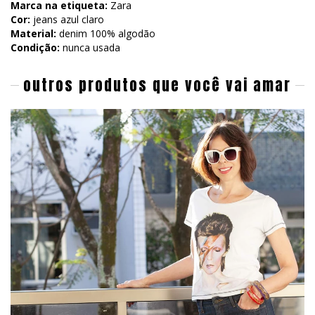
Marca na etiqueta:
Zara
Cor:
jeans azul claro
Material:
denim 100% algodão
Condição:
nunca usada
outros produtos que você vai amar