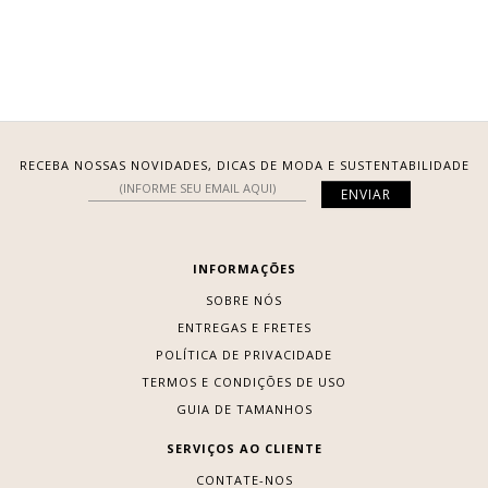
RECEBA NOSSAS NOVIDADES, DICAS DE MODA E SUSTENTABILIDADE
INFORMAÇÕES
SOBRE NÓS
ENTREGAS E FRETES
POLÍTICA DE PRIVACIDADE
TERMOS E CONDIÇÕES DE USO
GUIA DE TAMANHOS
SERVIÇOS AO CLIENTE
CONTATE-NOS