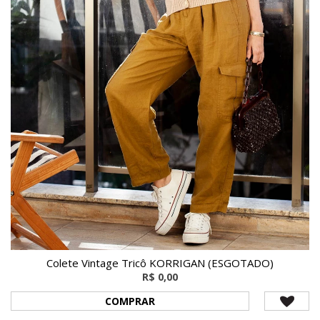
Colete Vintage Tricô KORRIGAN (ESGOTADO)
R$ 0,00
COMPRAR