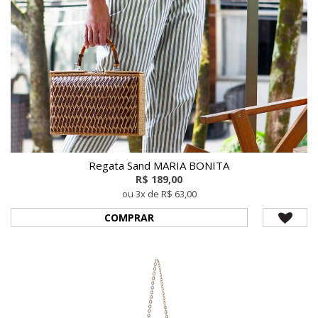
Regata Sand MARIA BONITA
R$ 189,00
ou 3x de R$ 63,00
COMPRAR