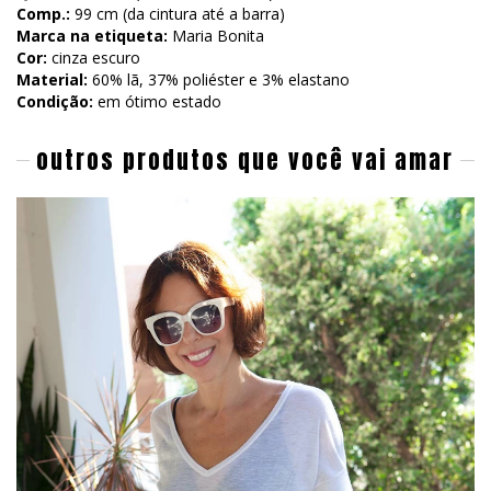
Comp.:
99 cm (da cintura até a barra)
Marca na etiqueta:
Maria Bonita
Cor:
cinza escuro
Material:
60% lã, 37% poliéster e 3% elastano
Condição:
em ótimo estado
outros produtos que você vai amar