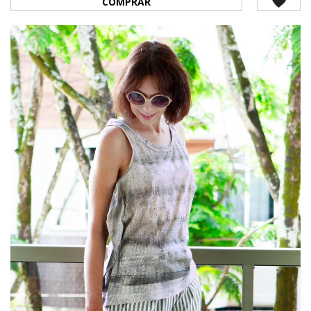
COMPRAR