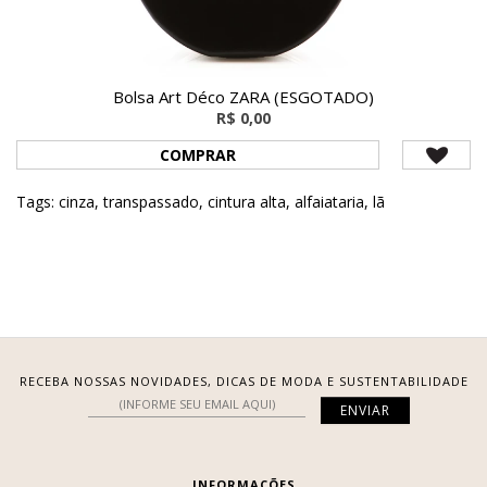
Bolsa Art Déco ZARA (ESGOTADO)
R$ 0,00
COMPRAR
Tags:
cinza
,
transpassado
,
cintura alta
,
alfaiataria
,
lã
RECEBA NOSSAS NOVIDADES, DICAS DE MODA E SUSTENTABILIDADE
INFORMAÇÕES