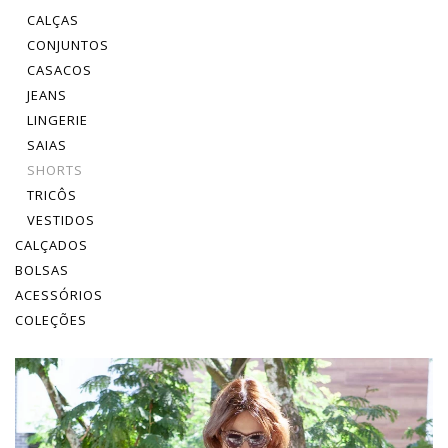
CALÇAS
CONJUNTOS
CASACOS
JEANS
LINGERIE
SAIAS
SHORTS
TRICÔS
VESTIDOS
CALÇADOS
BOLSAS
ACESSÓRIOS
COLEÇÕES