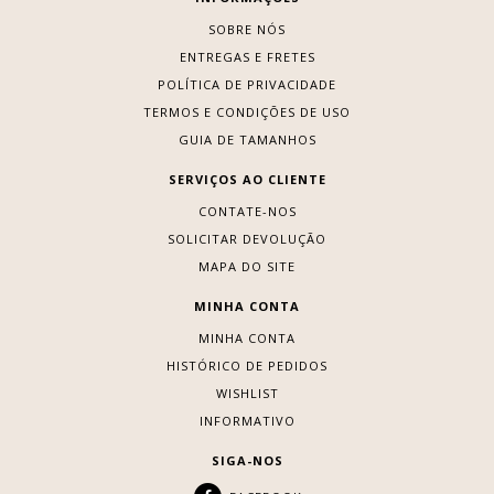
SOBRE NÓS
ENTREGAS E FRETES
POLÍTICA DE PRIVACIDADE
TERMOS E CONDIÇÕES DE USO
GUIA DE TAMANHOS
SERVIÇOS AO CLIENTE
CONTATE-NOS
SOLICITAR DEVOLUÇÃO
MAPA DO SITE
MINHA CONTA
MINHA CONTA
HISTÓRICO DE PEDIDOS
WISHLIST
INFORMATIVO
SIGA-NOS