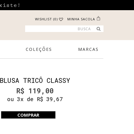
xiste!
WISHLIST (0)
MINHA SACOLA
COLEÇÕES
MARCAS
BLUSA TRICÔ CLASSY
R$ 119,00
ou 3x de R$ 39,67
COMPRAR