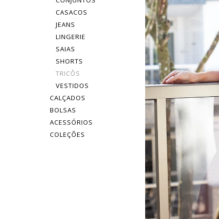
CONJUNTOS
CASACOS
JEANS
LINGERIE
SAIAS
SHORTS
TRICÔS
VESTIDOS
CALÇADOS
BOLSAS
ACESSÓRIOS
COLEÇÕES