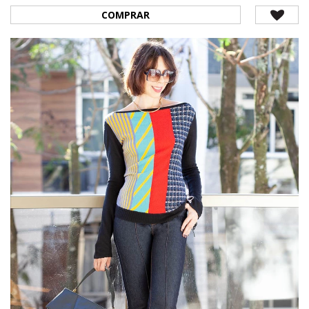
COMPRAR