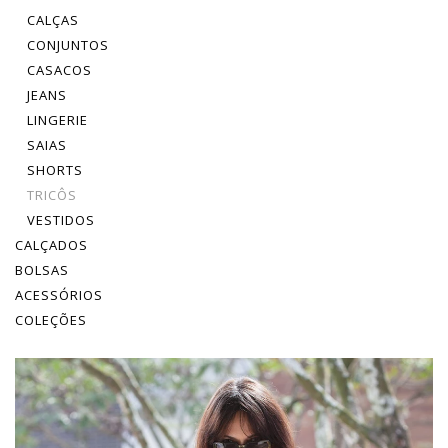
CALÇAS
CONJUNTOS
CASACOS
JEANS
LINGERIE
SAIAS
SHORTS
TRICÔS
VESTIDOS
CALÇADOS
BOLSAS
ACESSÓRIOS
COLEÇÕES