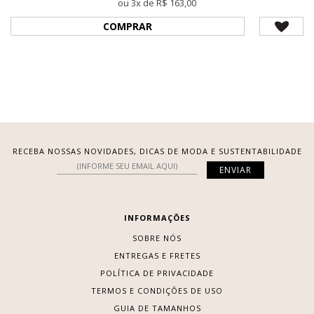
ou 3x de R$ 163,00
COMPRAR
RECEBA NOSSAS NOVIDADES, DICAS DE MODA E SUSTENTABILIDADE
INFORMAÇÕES
SOBRE NÓS
ENTREGAS E FRETES
POLÍTICA DE PRIVACIDADE
TERMOS E CONDIÇÕES DE USO
GUIA DE TAMANHOS