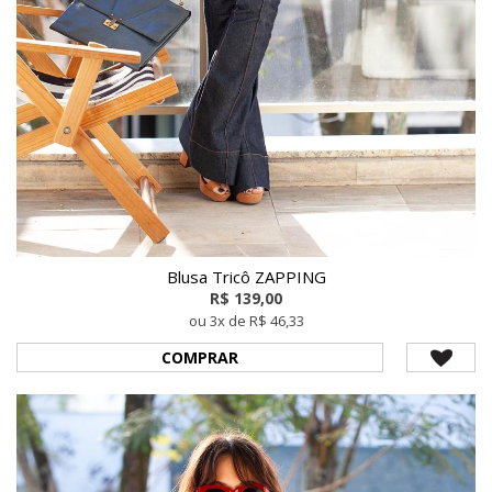
Blusa Tricô ZAPPING
R$ 139,00
ou 3x de R$ 46,33
COMPRAR