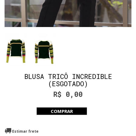
BLUSA TRICÔ INCREDIBLE
(ESGOTADO)
R$ 0,00
COMPRAR
Estimar frete