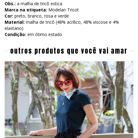
Obs.:
a malha de tricô estica
Marca na etiqueta:
Modelan Tricot
Cor:
preto, branco, rosa e verde
Material:
malha de tricô (48% acrílico, 48% viscose e 4%
elastano)
Condição:
em ótimo estado
outros produtos que você vai amar