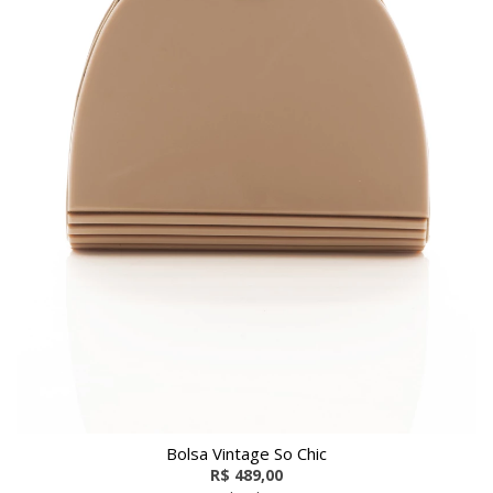
Bolsa Vintage So Chic
R$ 489,00