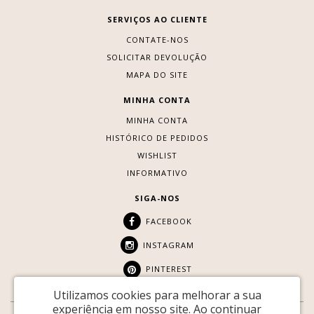
SERVIÇOS AO CLIENTE
CONTATE-NOS
SOLICITAR DEVOLUÇÃO
MAPA DO SITE
MINHA CONTA
MINHA CONTA
HISTÓRICO DE PEDIDOS
WISHLIST
INFORMATIVO
SIGA-NOS
FACEBOOK
INSTAGRAM
PINTEREST
Utilizamos cookies para melhorar a sua
experiência em nosso site.
Ao continuar