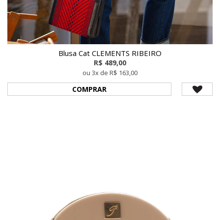
Blusa Cat CLEMENTS RIBEIRO
R$ 489,00
ou 3x de R$ 163,00
COMPRAR