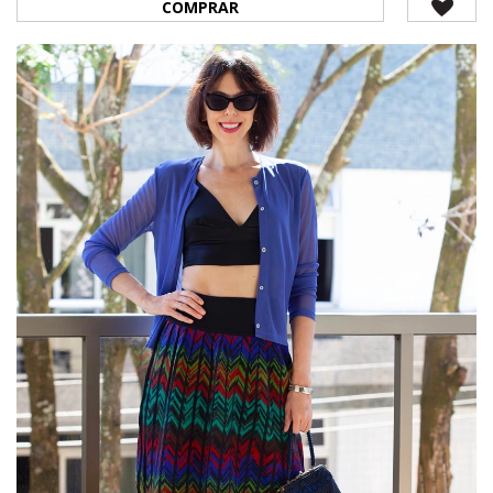
COMPRAR