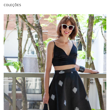
COLEÇÕES