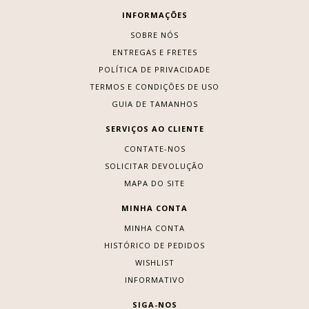
INFORMAÇÕES
SOBRE NÓS
ENTREGAS E FRETES
POLÍTICA DE PRIVACIDADE
TERMOS E CONDIÇÕES DE USO
GUIA DE TAMANHOS
SERVIÇOS AO CLIENTE
CONTATE-NOS
SOLICITAR DEVOLUÇÃO
MAPA DO SITE
MINHA CONTA
MINHA CONTA
HISTÓRICO DE PEDIDOS
WISHLIST
INFORMATIVO
SIGA-NOS