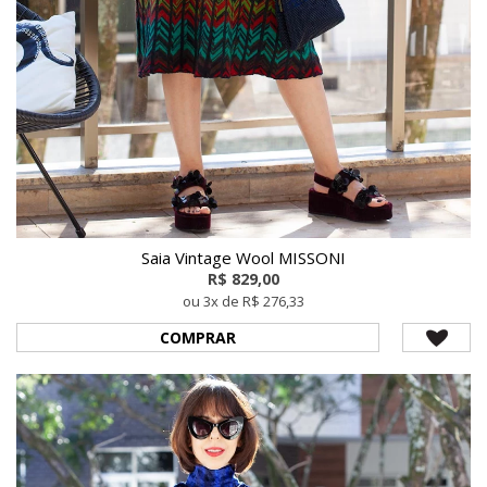
Saia Vintage Wool MISSONI
R$ 829,00
ou 3x de R$ 276,33
COMPRAR