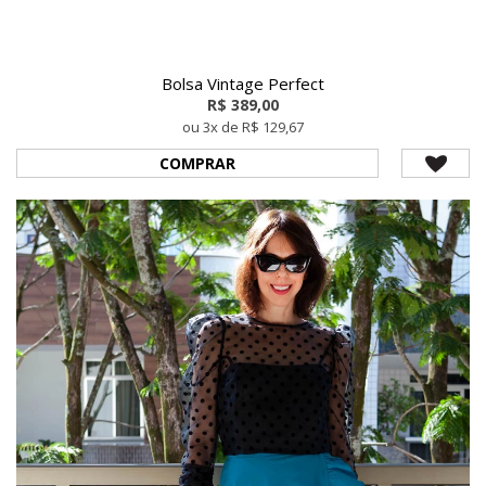
Bolsa Vintage Perfect
R$ 389,00
ou 3x de R$ 129,67
COMPRAR