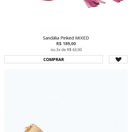
Sandália Pinked MIXED
R$ 189,00
ou 3x de R$ 63,00
COMPRAR