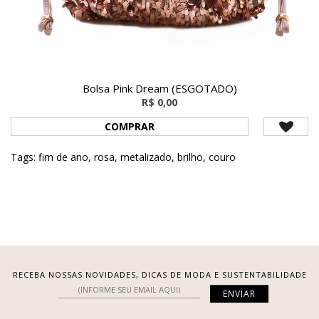
Bolsa Pink Dream (ESGOTADO)
R$ 0,00
COMPRAR
Tags:
fim de ano
,
rosa
,
metalizado
,
brilho
,
couro
RECEBA NOSSAS NOVIDADES, DICAS DE MODA E SUSTENTABILIDADE