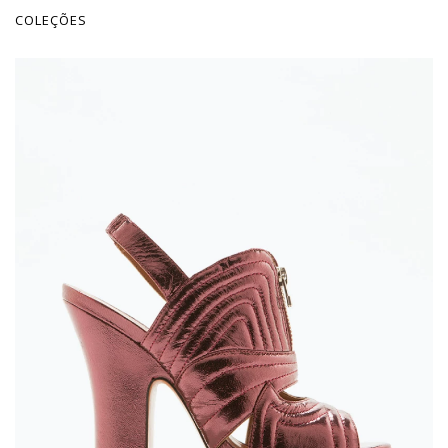
COLEÇÕES