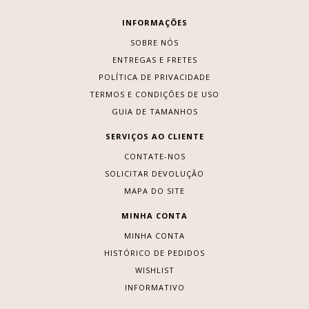
INFORMAÇÕES
SOBRE NÓS
ENTREGAS E FRETES
POLÍTICA DE PRIVACIDADE
TERMOS E CONDIÇÕES DE USO
GUIA DE TAMANHOS
SERVIÇOS AO CLIENTE
CONTATE-NOS
SOLICITAR DEVOLUÇÃO
MAPA DO SITE
MINHA CONTA
MINHA CONTA
HISTÓRICO DE PEDIDOS
WISHLIST
INFORMATIVO