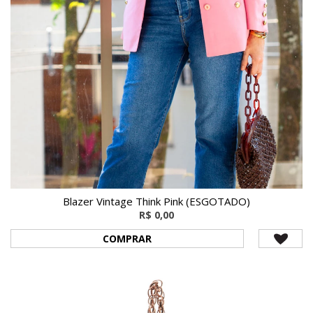
Blazer Vintage Think Pink (ESGOTADO)
R$ 0,00
COMPRAR