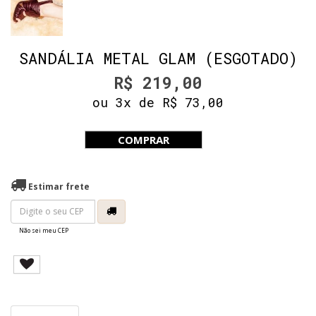
SANDÁLIA METAL GLAM (ESGOTADO)
R$ 219,00
ou 3x de R$ 73,00
COMPRAR
Estimar frete
Não sei meu CEP