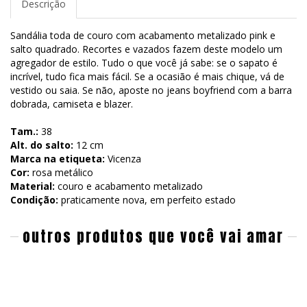
Descrição
Sandália toda de couro com acabamento metalizado pink e
salto quadrado. Recortes e vazados fazem deste modelo um
agregador de estilo. Tudo o que você já sabe: se o sapato é
incrível, tudo fica mais fácil. Se a ocasião é mais chique, vá de
vestido ou saia. Se não, aposte no jeans boyfriend com a barra
dobrada, camiseta e blazer.
Tam.:
38
Alt. do salto:
12 cm
Marca na etiqueta:
Vicenza
Cor:
rosa metálico
Material:
couro e acabamento metalizado
Condição:
praticamente nova, em perfeito estado
outros produtos que você vai amar