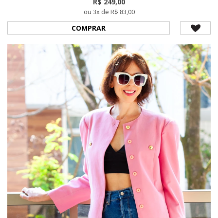
R$ 249,00
ou 3x de R$ 83,00
COMPRAR