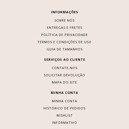
INFORMAÇÕES
SOBRE NÓS
ENTREGAS E FRETES
POLÍTICA DE PRIVACIDADE
TERMOS E CONDIÇÕES DE USO
GUIA DE TAMANHOS
SERVIÇOS AO CLIENTE
CONTATE-NOS
SOLICITAR DEVOLUÇÃO
MAPA DO SITE
MINHA CONTA
MINHA CONTA
HISTÓRICO DE PEDIDOS
WISHLIST
INFORMATIVO