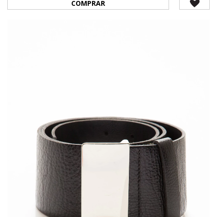
COMPRAR