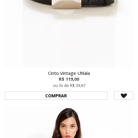
Cinto Vintage Uhlala
R$ 119,00
ou 3x de R$ 39,67
COMPRAR