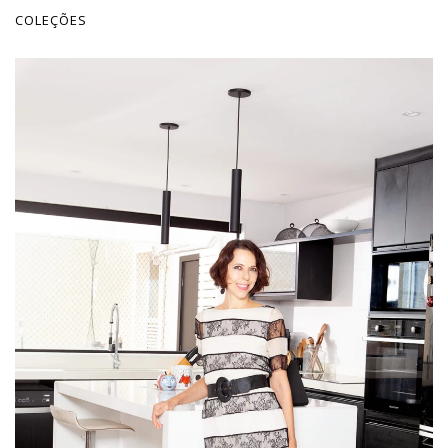
COLEÇÕES