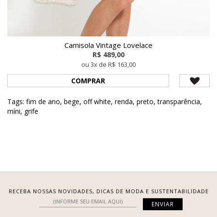
Camisola Vintage Lovelace
R$ 489,00
ou 3x de R$ 163,00
COMPRAR
Tags:
fim de ano
,
bege
,
off white
,
renda
,
preto
,
transparência
,
míni
,
grife
RECEBA NOSSAS NOVIDADES, DICAS DE MODA E SUSTENTABILIDADE