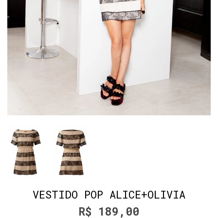
VESTIDO POP ALICE+OLIVIA
R$ 189,00