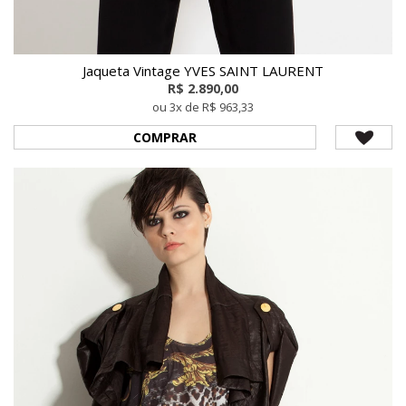
Jaqueta Vintage YVES SAINT LAURENT
R$ 2.890,00
ou 3x de R$ 963,33
COMPRAR