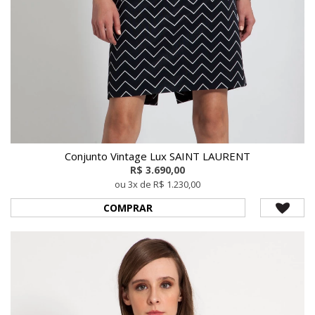
Conjunto Vintage Lux SAINT LAURENT
R$ 3.690,00
ou 3x de R$ 1.230,00
COMPRAR