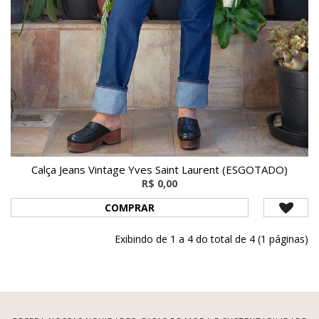
Calça Jeans Vintage Yves Saint Laurent (ESGOTADO)
R$ 0,00
COMPRAR
Exibindo de 1 a 4 do total de 4 (1 páginas)