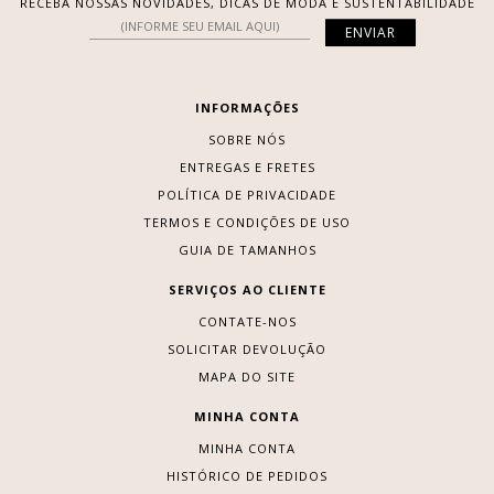
RECEBA NOSSAS NOVIDADES, DICAS DE MODA E SUSTENTABILIDADE
INFORMAÇÕES
SOBRE NÓS
ENTREGAS E FRETES
POLÍTICA DE PRIVACIDADE
TERMOS E CONDIÇÕES DE USO
GUIA DE TAMANHOS
SERVIÇOS AO CLIENTE
CONTATE-NOS
SOLICITAR DEVOLUÇÃO
MAPA DO SITE
MINHA CONTA
MINHA CONTA
HISTÓRICO DE PEDIDOS