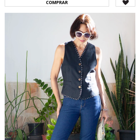
COMPRAR