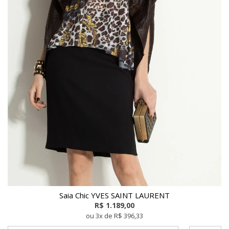
Saia Chic YVES SAINT LAURENT
R$ 1.189,00
ou 3x de R$ 396,33