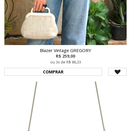
Blazer Vintage GREGORY
R$ 259,00
ou 3x de R$ 86,33
COMPRAR