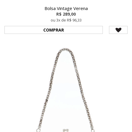
Bolsa Vintage Verena
R$ 289,00
ou 3x de R$ 96,33
COMPRAR