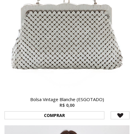
Bolsa Vintage Blanche (ESGOTADO)
R$ 0,00
COMPRAR