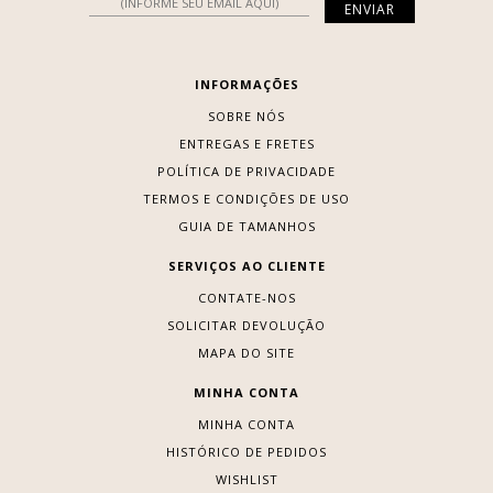
INFORMAÇÕES
SOBRE NÓS
ENTREGAS E FRETES
POLÍTICA DE PRIVACIDADE
TERMOS E CONDIÇÕES DE USO
GUIA DE TAMANHOS
SERVIÇOS AO CLIENTE
CONTATE-NOS
SOLICITAR DEVOLUÇÃO
MAPA DO SITE
MINHA CONTA
MINHA CONTA
HISTÓRICO DE PEDIDOS
WISHLIST