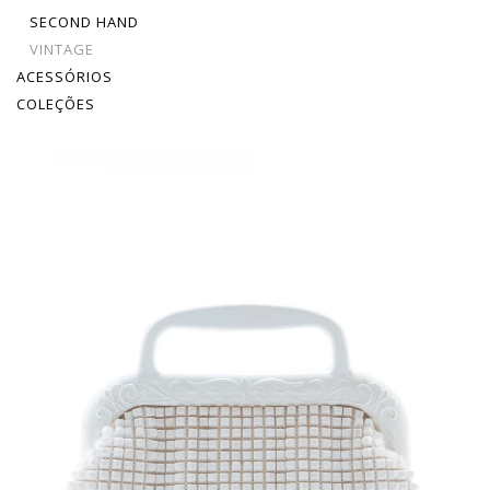
SECOND HAND
VINTAGE
ACESSÓRIOS
COLEÇÕES