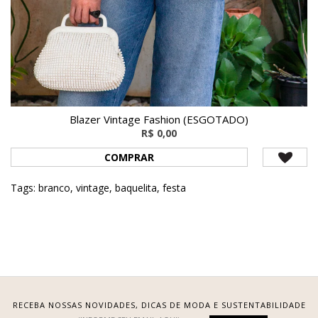
Blazer Vintage Fashion (ESGOTADO)
R$ 0,00
COMPRAR
Tags:
branco
,
vintage
,
baquelita
,
festa
RECEBA NOSSAS NOVIDADES, DICAS DE MODA E SUSTENTABILIDADE