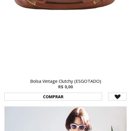
Bolsa Vintage Clutchy (ESGOTADO)
R$ 0,00
COMPRAR