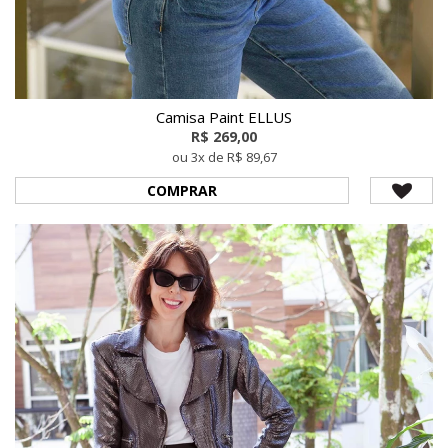
Camisa Paint ELLUS
R$ 269,00
ou 3x de R$ 89,67
COMPRAR