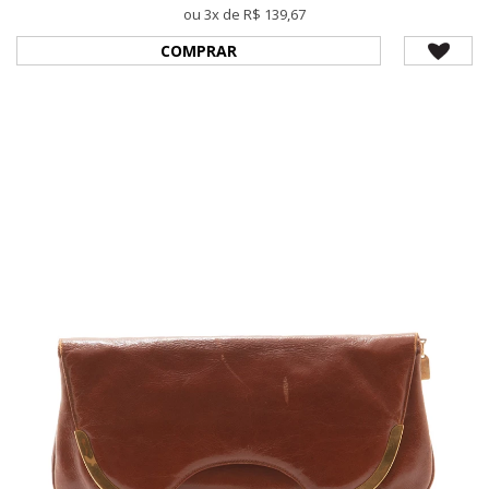
ou 3x de R$ 139,67
COMPRAR