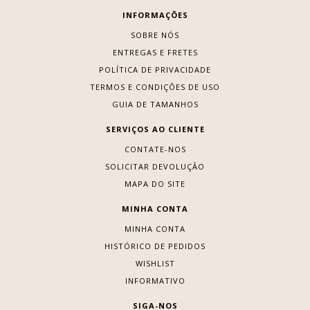
INFORMAÇÕES
SOBRE NÓS
ENTREGAS E FRETES
POLÍTICA DE PRIVACIDADE
TERMOS E CONDIÇÕES DE USO
GUIA DE TAMANHOS
SERVIÇOS AO CLIENTE
CONTATE-NOS
SOLICITAR DEVOLUÇÃO
MAPA DO SITE
MINHA CONTA
MINHA CONTA
HISTÓRICO DE PEDIDOS
WISHLIST
INFORMATIVO
SIGA-NOS