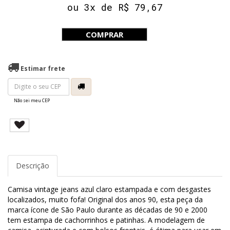
ou 3x de R$ 79,67
COMPRAR
Estimar frete
Não sei meu CEP
Descrição
Camisa vintage jeans azul claro estampada e com desgastes
localizados, muito fofa! Original dos anos 90, esta peça da
marca ícone de São Paulo durante as décadas de 90 e 2000
tem estampa de cachorrinhos e patinhas. A modelagem de