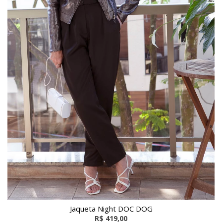
Jaqueta Night DOC DOG
R$ 419,00