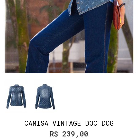
CAMISA VINTAGE DOC DOG
R$ 239,00