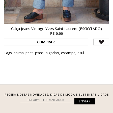
Calça Jeans Vintage Yves Saint Laurent (ESGOTADO)
R$ 0,00
COMPRAR
Tags:
animal print
,
jeans
,
algodão
,
estampa
,
azul
RECEBA NOSSAS NOVIDADES, DICAS DE MODA E SUSTENTABILIDADE