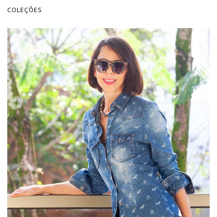
COLEÇÕES