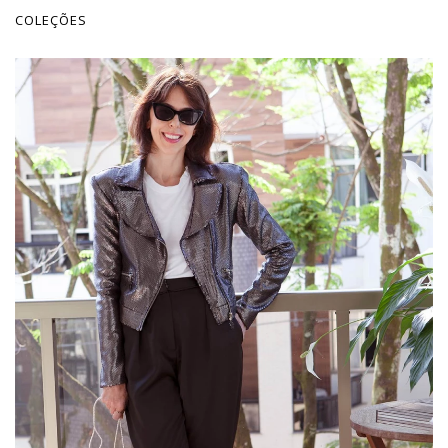
COLEÇÕES