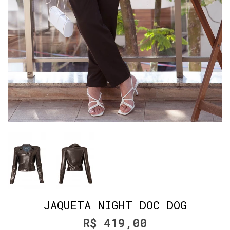
JAQUETA NIGHT DOC DOG
R$ 419,00