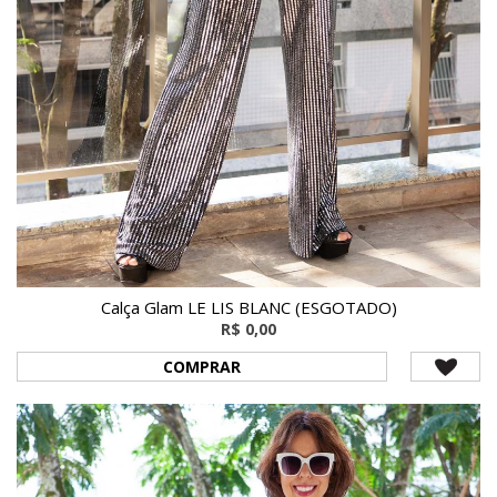
Calça Glam LE LIS BLANC (ESGOTADO)
R$ 0,00
COMPRAR