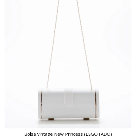
Bolsa Vintage New Princess (ESGOTADO)