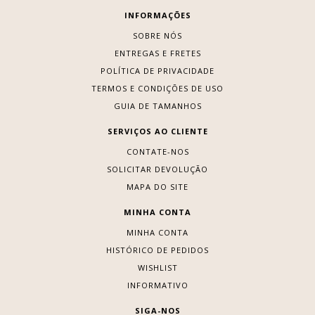
INFORMAÇÕES
SOBRE NÓS
ENTREGAS E FRETES
POLÍTICA DE PRIVACIDADE
TERMOS E CONDIÇÕES DE USO
GUIA DE TAMANHOS
SERVIÇOS AO CLIENTE
CONTATE-NOS
SOLICITAR DEVOLUÇÃO
MAPA DO SITE
MINHA CONTA
MINHA CONTA
HISTÓRICO DE PEDIDOS
WISHLIST
INFORMATIVO
SIGA-NOS