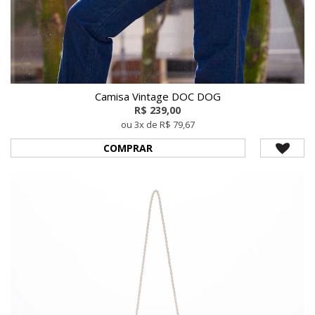
Camisa Vintage DOC DOG
R$ 239,00
ou 3x de R$ 79,67
COMPRAR