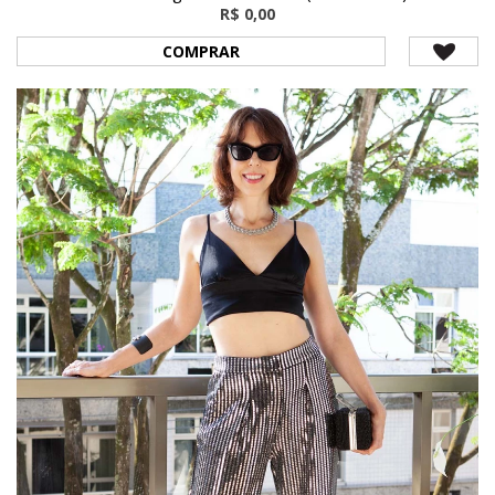
R$ 0,00
COMPRAR