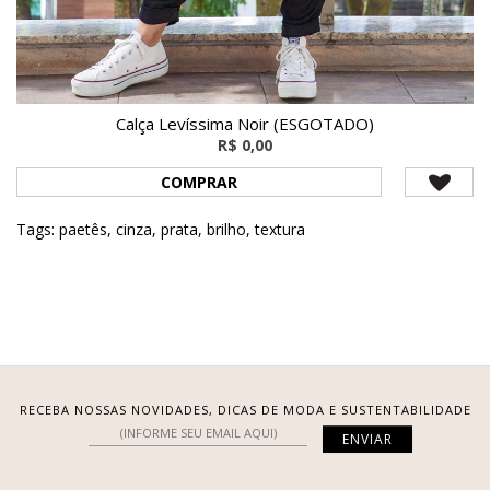
Calça Levíssima Noir (ESGOTADO)
R$ 0,00
COMPRAR
Tags:
paetês
,
cinza
,
prata
,
brilho
,
textura
RECEBA NOSSAS NOVIDADES, DICAS DE MODA E SUSTENTABILIDADE