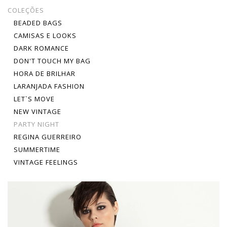
COLEÇÕES
BEADED BAGS
CAMISAS E LOOKS
DARK ROMANCE
DON'T TOUCH MY BAG
HORA DE BRILHAR
LARANJADA FASHION
LET`S MOVE
NEW VINTAGE
PARTY NIGHT
REGINA GUERREIRO
SUMMERTIME
VINTAGE FEELINGS