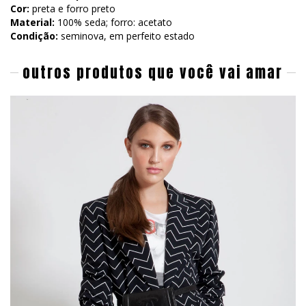
Cor:
preta e forro preto
Material:
100% seda; forro: acetato
Condição:
seminova, em perfeito estado
outros produtos que você vai amar