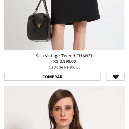
Saia Vintage Tweed CHANEL
R$ 2.890,00
ou 3x de R$ 963,33
COMPRAR