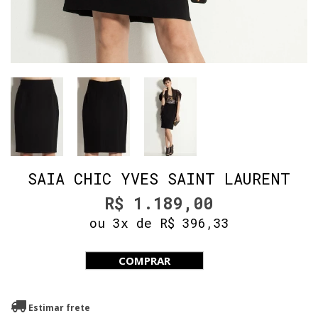
SAIA CHIC YVES SAINT LAURENT
R$ 1.189,00
ou 3x de R$ 396,33
COMPRAR
Estimar frete