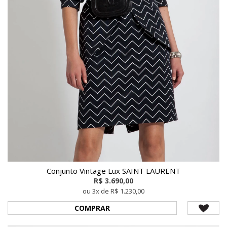
Conjunto Vintage Lux SAINT LAURENT
R$ 3.690,00
ou 3x de R$ 1.230,00
COMPRAR