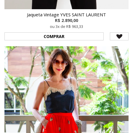
Jaqueta Vintage YVES SAINT LAURENT
R$ 2.890,00
ou 3x de R$ 963,33
COMPRAR