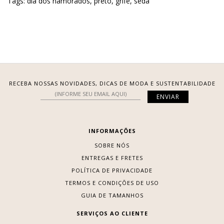
Tags:
dia dos namorados
,
preto
,
grife
,
seda
RECEBA NOSSAS NOVIDADES, DICAS DE MODA E SUSTENTABILIDADE
INFORMAÇÕES
SOBRE NÓS
ENTREGAS E FRETES
POLÍTICA DE PRIVACIDADE
TERMOS E CONDIÇÕES DE USO
GUIA DE TAMANHOS
SERVIÇOS AO CLIENTE