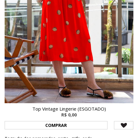
Top Vintage Lingerie (ESGOTADO)
R$ 0,00
COMPRAR