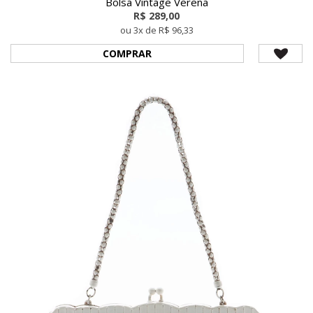
Bolsa Vintage Verena
R$ 289,00
ou 3x de R$ 96,33
COMPRAR