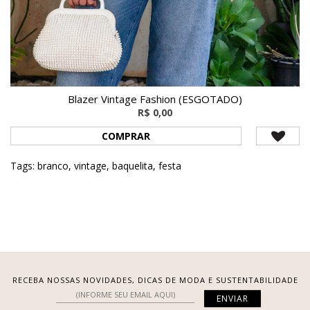
Blazer Vintage Fashion (ESGOTADO)
R$ 0,00
COMPRAR
Tags:
branco
,
vintage
,
baquelita
,
festa
RECEBA NOSSAS NOVIDADES, DICAS DE MODA E SUSTENTABILIDADE