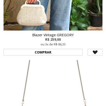
Blazer Vintage GREGORY
R$ 259,00
ou 3x de R$ 86,33
COMPRAR