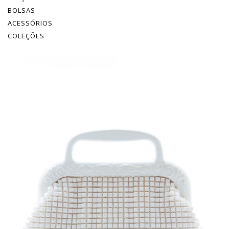
BOLSAS
ACESSÓRIOS
COLEÇÕES