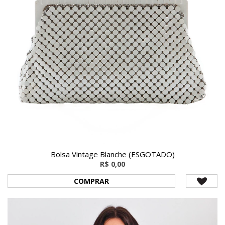
Bolsa Vintage Blanche (ESGOTADO)
R$ 0,00
COMPRAR