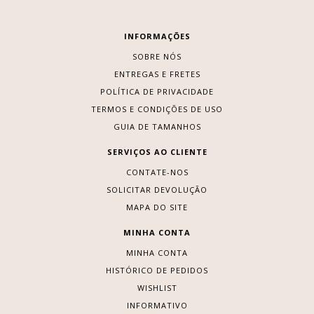
INFORMAÇÕES
SOBRE NÓS
ENTREGAS E FRETES
POLÍTICA DE PRIVACIDADE
TERMOS E CONDIÇÕES DE USO
GUIA DE TAMANHOS
SERVIÇOS AO CLIENTE
CONTATE-NOS
SOLICITAR DEVOLUÇÃO
MAPA DO SITE
MINHA CONTA
MINHA CONTA
HISTÓRICO DE PEDIDOS
WISHLIST
INFORMATIVO