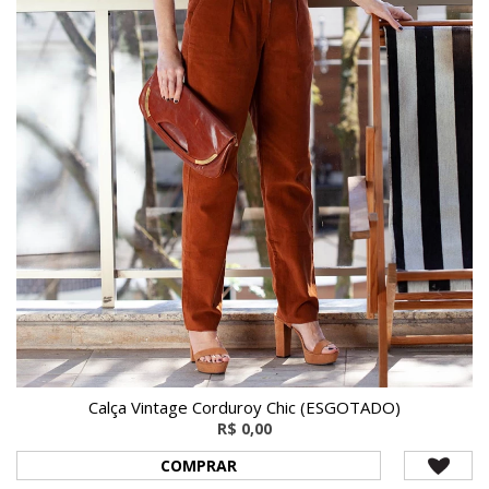
Calça Vintage Corduroy Chic (ESGOTADO)
R$ 0,00
COMPRAR