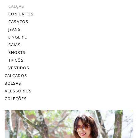
CALÇAS
CONJUNTOS
CASACOS
JEANS
LINGERIE
SAIAS
SHORTS
TRICÔS
VESTIDOS
CALÇADOS
BOLSAS
ACESSÓRIOS
COLEÇÕES