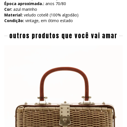
Época aproximada.:
anos 70/80
Cor:
azul marinho
Material:
veludo cotelê (100% algodão)
Condição:
vintage, em ótimo estado
outros produtos que você vai amar