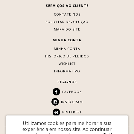
SERVIÇOS AO CLIENTE
CONTATE-NOS
SOLICITAR DEVOLUÇÃO
MAPA DO SITE
MINHA CONTA
MINHA CONTA
HISTÓRICO DE PEDIDOS
WISHLIST
INFORMATIVO
SIGA-NOS
FACEBOOK
INSTAGRAM
PINTEREST
Utilizamos cookies para melhorar a sua
experiência em nosso site.
Ao continuar