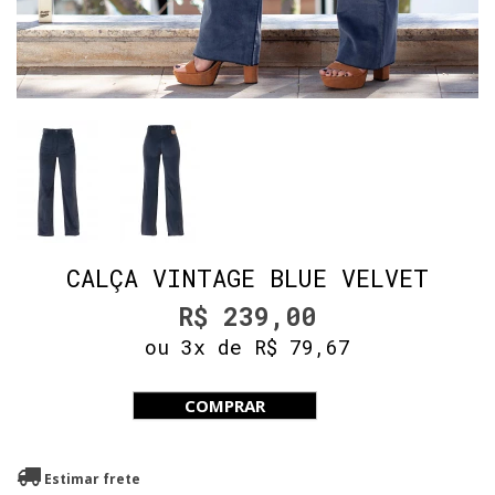
CALÇA VINTAGE BLUE VELVET
R$ 239,00
ou 3x de R$ 79,67
COMPRAR
Estimar frete