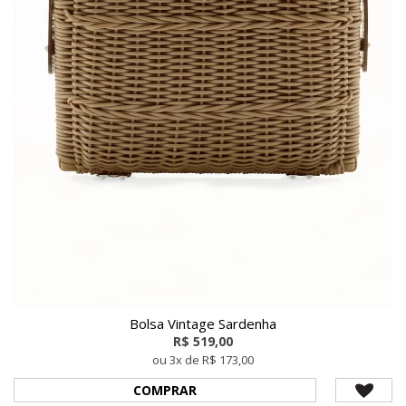
Bolsa Vintage Sardenha
R$ 519,00
ou 3x de R$ 173,00
COMPRAR