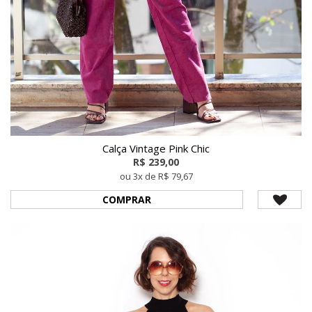
Calça Vintage Pink Chic
R$ 239,00
ou 3x de R$ 79,67
COMPRAR