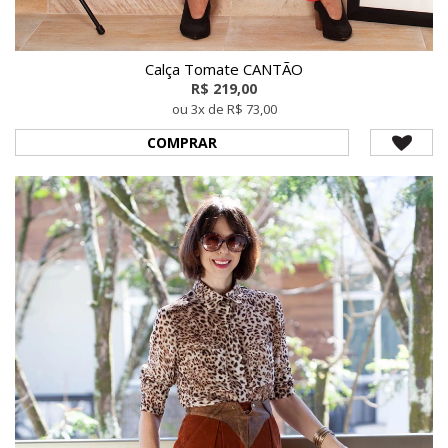
Calça Tomate CANTÃO
R$ 219,00
ou 3x de R$ 73,00
COMPRAR