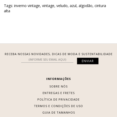
Tags:
inverno vintage
,
vintage
,
veludo
,
azul
,
algodão
,
cintura
alta
RECEBA NOSSAS NOVIDADES, DICAS DE MODA E SUSTENTABILIDADE
INFORMAÇÕES
SOBRE NÓS
ENTREGAS E FRETES
POLÍTICA DE PRIVACIDADE
TERMOS E CONDIÇÕES DE USO
GUIA DE TAMANHOS