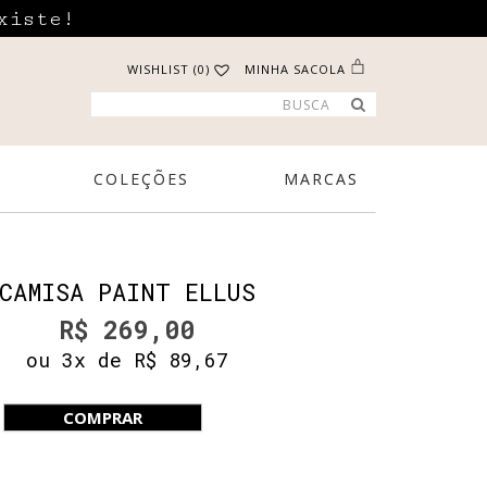
xiste!
WISHLIST (0)
MINHA SACOLA
COLEÇÕES
MARCAS
CAMISA PAINT ELLUS
R$ 269,00
ou 3x de R$ 89,67
COMPRAR