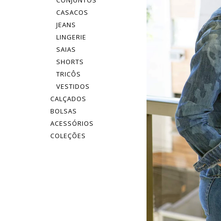
CONJUNTOS
CASACOS
JEANS
LINGERIE
SAIAS
SHORTS
TRICÔS
VESTIDOS
CALÇADOS
BOLSAS
ACESSÓRIOS
COLEÇÕES