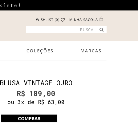
xiste!
WISHLIST (0)
MINHA SACOLA
COLEÇÕES
MARCAS
BLUSA VINTAGE OURO
R$ 189,00
ou 3x de R$ 63,00
COMPRAR