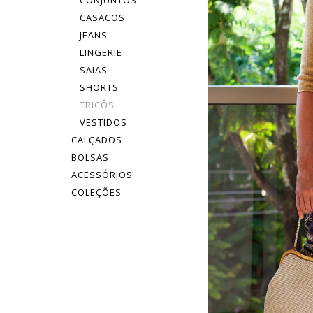
CONJUNTOS
CASACOS
JEANS
LINGERIE
SAIAS
SHORTS
TRICÔS
VESTIDOS
CALÇADOS
BOLSAS
ACESSÓRIOS
COLEÇÕES