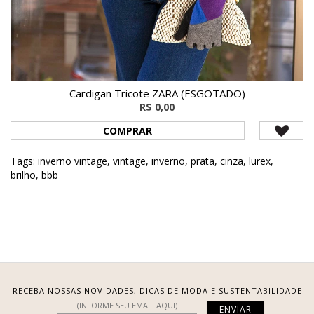
Cardigan Tricote ZARA (ESGOTADO)
R$ 0,00
COMPRAR
Tags:
inverno vintage
,
vintage
,
inverno
,
prata
,
cinza
,
lurex
,
brilho
,
bbb
RECEBA NOSSAS NOVIDADES, DICAS DE MODA E SUSTENTABILIDADE