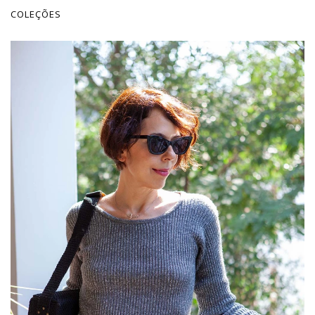
COLEÇÕES