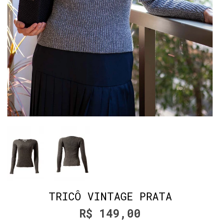
TRICÔ VINTAGE PRATA
R$ 149,00