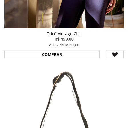
Tricô Vintage Chic
R$ 159,00
ou 3x de R$ 53,00
COMPRAR