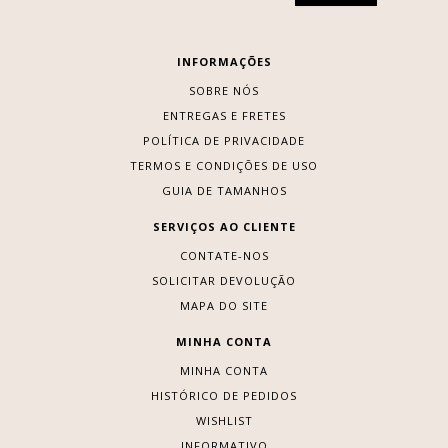
INFORMAÇÕES
SOBRE NÓS
ENTREGAS E FRETES
POLÍTICA DE PRIVACIDADE
TERMOS E CONDIÇÕES DE USO
GUIA DE TAMANHOS
SERVIÇOS AO CLIENTE
CONTATE-NOS
SOLICITAR DEVOLUÇÃO
MAPA DO SITE
MINHA CONTA
MINHA CONTA
HISTÓRICO DE PEDIDOS
WISHLIST
INFORMATIVO