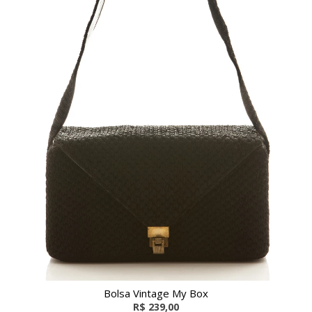
Bolsa Vintage My Box
R$ 239,00