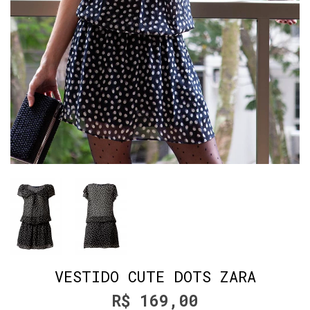
VESTIDO CUTE DOTS ZARA
R$ 169,00