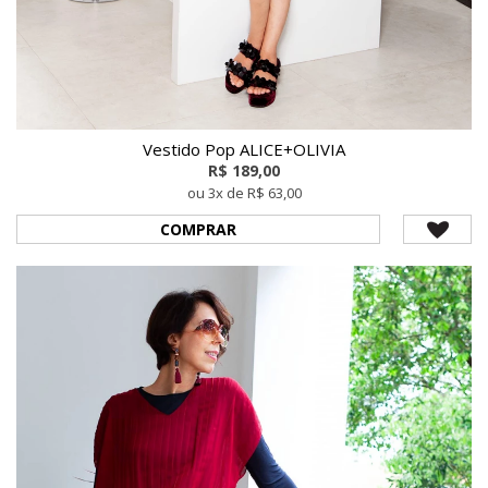
Vestido Pop ALICE+OLIVIA
R$ 189,00
ou 3x de R$ 63,00
COMPRAR