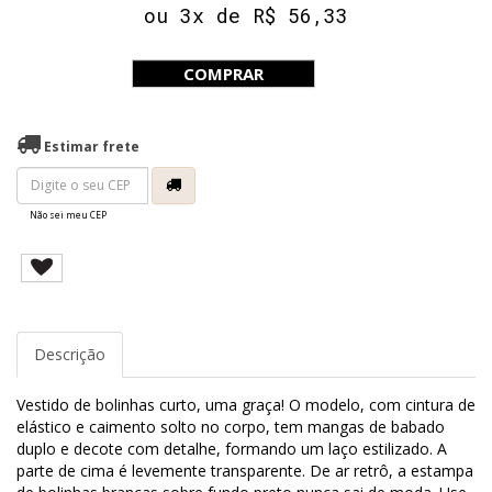
ou 3x de R$ 56,33
COMPRAR
Estimar frete
Não sei meu CEP
Descrição
Vestido de bolinhas curto, uma graça! O modelo, com cintura de
elástico e caimento solto no corpo, tem mangas de babado
duplo e decote com detalhe, formando um laço estilizado. A
parte de cima é levemente transparente. De ar retrô, a estampa