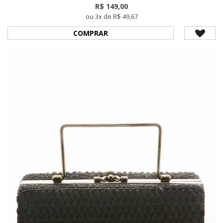
R$ 149,00
ou 3x de R$ 49,67
COMPRAR