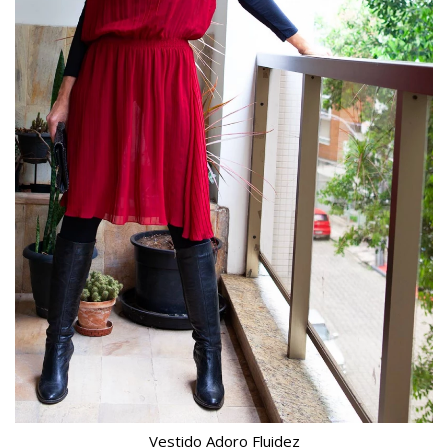
Vestido Adoro Fluidez