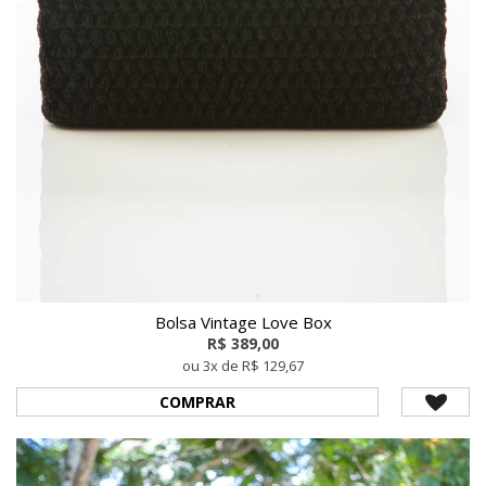
Bolsa Vintage Love Box
R$ 389,00
ou 3x de R$ 129,67
COMPRAR