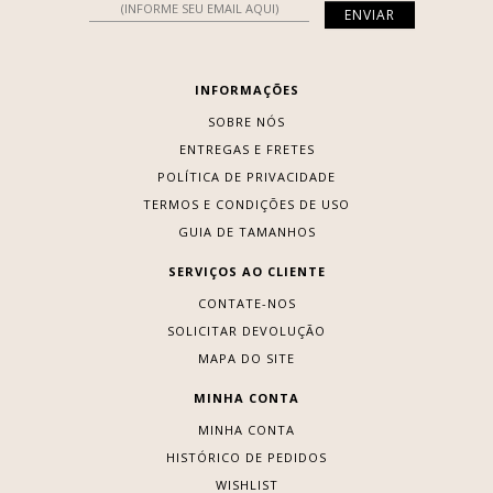
INFORMAÇÕES
SOBRE NÓS
ENTREGAS E FRETES
POLÍTICA DE PRIVACIDADE
TERMOS E CONDIÇÕES DE USO
GUIA DE TAMANHOS
SERVIÇOS AO CLIENTE
CONTATE-NOS
SOLICITAR DEVOLUÇÃO
MAPA DO SITE
MINHA CONTA
MINHA CONTA
HISTÓRICO DE PEDIDOS
WISHLIST