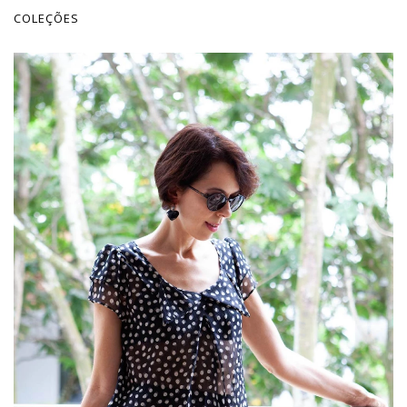
COLEÇÕES